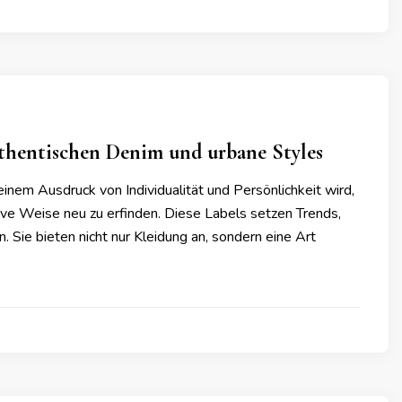
thentischen Denim und urbane Styles
einem Ausdruck von Individualität und Persönlichkeit wird,
ative Weise neu zu erfinden. Diese Labels setzen Trends,
Sie bieten nicht nur Kleidung an, sondern eine Art