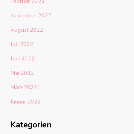
Februar 2023
November 2022
August 2022
Juli 2022
Juni 2022
Mai 2022
März 2022
Januar 2022
Kategorien