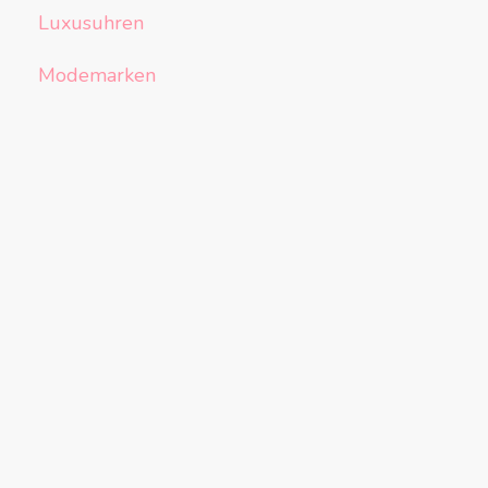
Luxusuhren
Modemarken