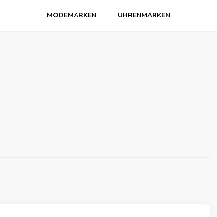
MODEMARKEN
UHRENMARKEN
n