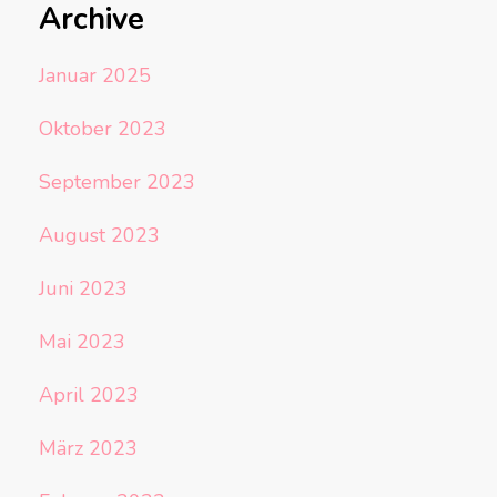
Archive
Januar 2025
Oktober 2023
September 2023
August 2023
Juni 2023
Mai 2023
April 2023
März 2023