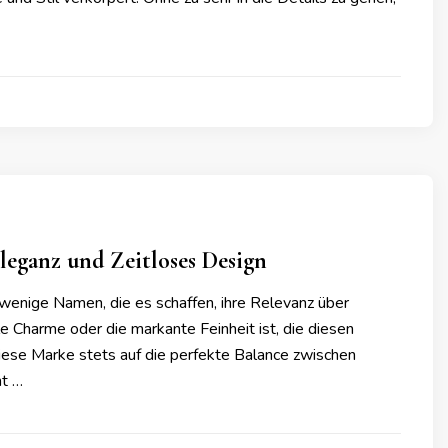
leganz und Zeitloses Design
 wenige Namen, die es schaffen, ihre Relevanz über
e Charme oder die markante Feinheit ist, die diesen
diese Marke stets auf die perfekte Balance zwischen
ht …