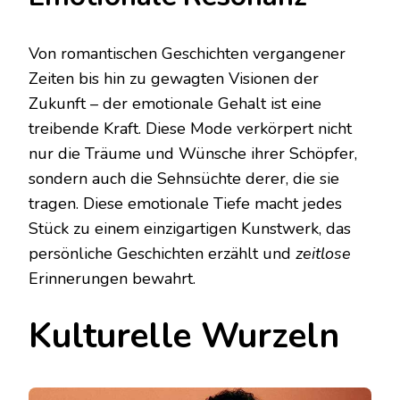
Von romantischen Geschichten vergangener
Zeiten bis hin zu gewagten Visionen der
Zukunft – der emotionale Gehalt ist eine
treibende Kraft. Diese Mode verkörpert nicht
nur die Träume und Wünsche ihrer Schöpfer,
sondern auch die Sehnsüchte derer, die sie
tragen. Diese emotionale Tiefe macht jedes
Stück zu einem einzigartigen Kunstwerk, das
persönliche Geschichten erzählt und
zeitlose
Erinnerungen bewahrt.
Kulturelle Wurzeln