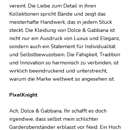
vereint. Die Liebe zum Detail in ihren
Kollektionen spricht Bände und zeigt das
meisterhafte Handwerk, das in jedem Stück
steckt. Die Kleidung von Dolce & Gabbana ist
nicht nur ein Ausdruck von Luxus und Eleganz,
sondern auch ein Statement für Individualität
und Selbstbewusstsein. Die Fähigkeit, Tradition
und Innovation so harmonisch zu verbinden, ist
wirklich beeindruckend und unterstreicht,
warum die Marke weltweit so angesehen ist.
PixelKnight
Ach, Dolce & Gabbana, Ihr schafft es doch
irgendwie, dass selbst mein schlichter
Garderobenständer erblasst vor Neid. Ein Hoch