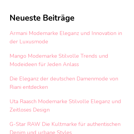
Neueste Beiträge
Armani Modemarke Eleganz und Innovation in
der Luxusmode
Mango Modemarke Stilvolle Trends und
Modeideen für Jeden Anlass
Die Eleganz der deutschen Damenmode von
Riani entdecken
Uta Raasch Modemarke Stilvolle Eleganz und
Zeitloses Design
G-Star RAW Die Kultmarke für authentischen
Denim und urbane Styles