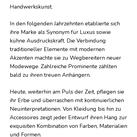
Handwerkskunst.
In den folgenden Jahrzehnten etablierte sich
ihre Marke als Synonym für Luxus sowie
kühne Ausdruckskraft. Die Verbindung
traditioneller Elemente mit modernen
Akzenten machte sie zu Wegbereitern neuer
Modewege. Zahlreiche Prominente zählten
bald zu ihren treuen Anhängern.
Heute, weiterhin am Puls der Zeit, pflegen sie
ihr Erbe und überraschen mit kontinuierlichen
Neuinterpretationen. Von Kleidung bis hin zu
Accessoires zeigt jeder Entwurf ihren Hang zur
exquisiten Kombination von Farben, Materialien
und Formen.