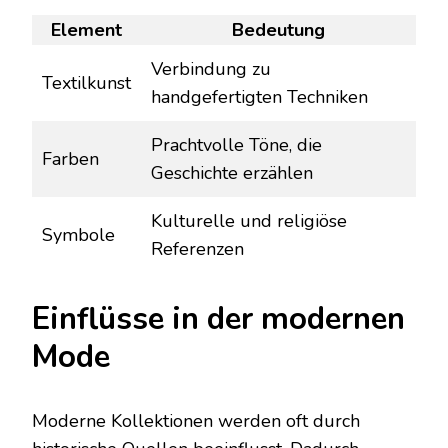
Element
Bedeutung
Verbindung zu
Textilkunst
handgefertigten Techniken
Prachtvolle Töne, die
Farben
Geschichte erzählen
Kulturelle und religiöse
Symbole
Referenzen
Einflüsse in der modernen
Mode
Moderne Kollektionen werden oft durch