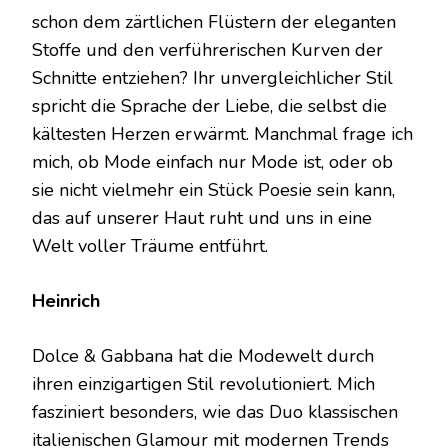
schon dem zärtlichen Flüstern der eleganten
Stoffe und den verführerischen Kurven der
Schnitte entziehen? Ihr unvergleichlicher Stil
spricht die Sprache der Liebe, die selbst die
kältesten Herzen erwärmt. Manchmal frage ich
mich, ob Mode einfach nur Mode ist, oder ob
sie nicht vielmehr ein Stück Poesie sein kann,
das auf unserer Haut ruht und uns in eine
Welt voller Träume entführt.
Heinrich
Dolce & Gabbana hat die Modewelt durch
ihren einzigartigen Stil revolutioniert. Mich
fasziniert besonders, wie das Duo klassischen
italienischen Glamour mit modernen Trends