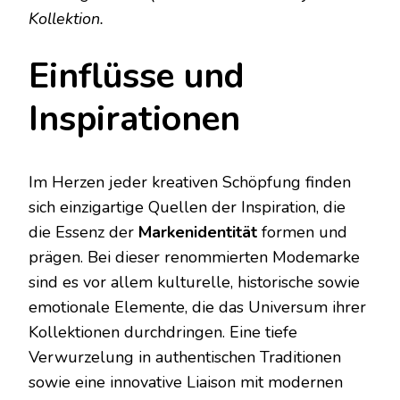
Kollektion.
Einflüsse und
Inspirationen
Im Herzen jeder kreativen Schöpfung finden
sich einzigartige Quellen der Inspiration, die
die Essenz der
Markenidentität
formen und
prägen. Bei dieser renommierten Modemarke
sind es vor allem kulturelle, historische sowie
emotionale Elemente, die das Universum ihrer
Kollektionen durchdringen. Eine tiefe
Verwurzelung in authentischen Traditionen
sowie eine innovative Liaison mit modernen