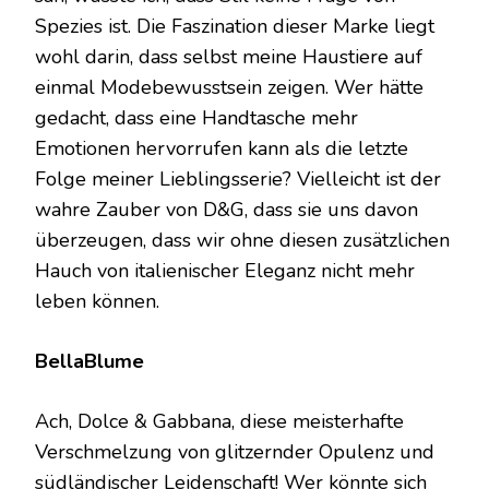
Spezies ist. Die Faszination dieser Marke liegt
wohl darin, dass selbst meine Haustiere auf
einmal Modebewusstsein zeigen. Wer hätte
gedacht, dass eine Handtasche mehr
Emotionen hervorrufen kann als die letzte
Folge meiner Lieblingsserie? Vielleicht ist der
wahre Zauber von D&G, dass sie uns davon
überzeugen, dass wir ohne diesen zusätzlichen
Hauch von italienischer Eleganz nicht mehr
leben können.
BellaBlume
Ach, Dolce & Gabbana, diese meisterhafte
Verschmelzung von glitzernder Opulenz und
südländischer Leidenschaft! Wer könnte sich