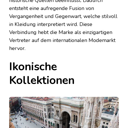
historische Quellen beeinflusst. Dadurch
entsteht eine aufregende Fusion von
Vergangenheit und Gegenwart, welche stilvoll
in Kleidung interpretiert wird. Diese
Verbindung hebt die Marke als einzigartigen
Vertreter auf dem internationalen Modemarkt
hervor.
Ikonische
Kollektionen