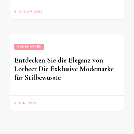
3. JANUAR 2025
MODEMARKEN
Entdecken Sie die Eleganz von
Lorbeer Die Exklusive Modemarke
für Stilbewusste
3. JUNI 2023