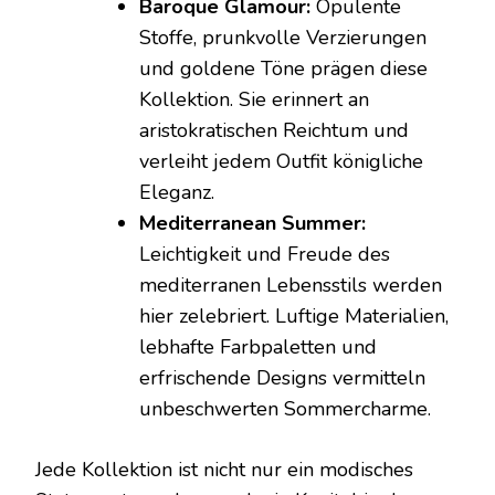
Baroque Glamour:
Opulente
Stoffe, prunkvolle Verzierungen
und goldene Töne prägen diese
Kollektion. Sie erinnert an
aristokratischen Reichtum und
verleiht jedem Outfit königliche
Eleganz.
Mediterranean Summer:
Leichtigkeit und Freude des
mediterranen Lebensstils werden
hier zelebriert. Luftige Materialien,
lebhafte Farbpaletten und
erfrischende Designs vermitteln
unbeschwerten Sommercharme.
Jede Kollektion ist nicht nur ein modisches