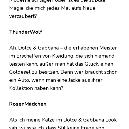
Magie, die mich jedes Mal aufs Neue
verzaubert?
ThunderWolf
Ah, Dolce & Gabbana – die erhabenen Meister
im Erschaffen von Kleidung, die sich niemand
leisten kann, außer man hat das Glück, einen
Goldesel zu besitzen. Denn wer braucht schon
ein Auto, wenn man eine Jacke aus ihrer
Kollektion haben kann?
RosenMädchen
Als ich meine Katze im Dolce & Gabbana Look
sah, wusste ich, dass Stil keine Frage von