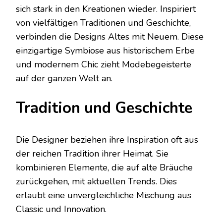
sich stark in den Kreationen wieder. Inspiriert
von vielfältigen Traditionen und Geschichte,
verbinden die Designs Altes mit Neuem. Diese
einzigartige Symbiose aus historischem Erbe
und modernem Chic zieht Modebegeisterte
auf der ganzen Welt an.
Tradition und Geschichte
Die Designer beziehen ihre Inspiration oft aus
der reichen Tradition ihrer Heimat. Sie
kombinieren Elemente, die auf alte Bräuche
zurückgehen, mit aktuellen Trends. Dies
erlaubt eine unvergleichliche Mischung aus
Classic und Innovation.