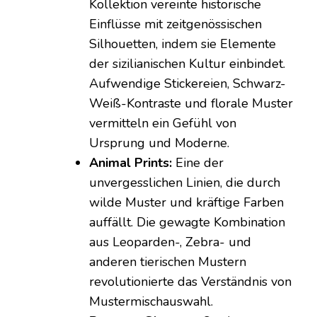
Kollektion vereinte historische
Einflüsse mit zeitgenössischen
Silhouetten, indem sie Elemente
der sizilianischen Kultur einbindet.
Aufwendige Stickereien, Schwarz-
Weiß-Kontraste und florale Muster
vermitteln ein Gefühl von
Ursprung und Moderne.
Animal Prints:
Eine der
unvergesslichen Linien, die durch
wilde Muster und kräftige Farben
auffällt. Die gewagte Kombination
aus Leoparden-, Zebra- und
anderen tierischen Mustern
revolutionierte das Verständnis von
Mustermischauswahl.