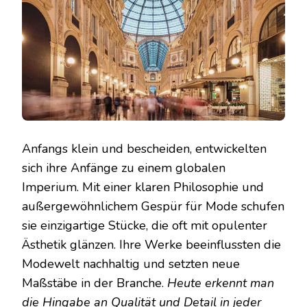
Anfangs klein und bescheiden, entwickelten
sich ihre Anfänge zu einem globalen
Imperium. Mit einer klaren Philosophie und
außergewöhnlichem Gespür für Mode schufen
sie einzigartige Stücke, die oft mit opulenter
Ästhetik glänzen. Ihre Werke beeinflussten die
Modewelt nachhaltig und setzten neue
Maßstäbe in der Branche.
Heute erkennt man
die Hingabe an Qualität und Detail in jeder