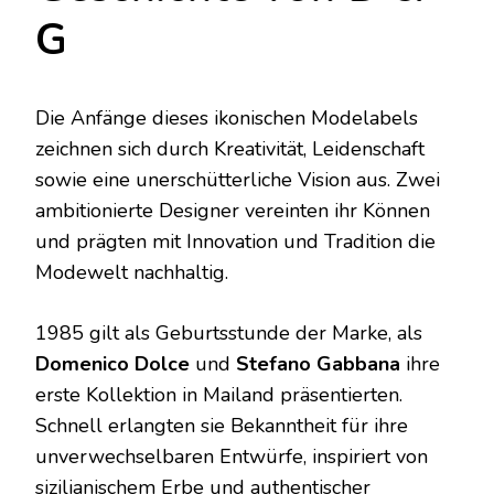
G
Die Anfänge dieses ikonischen Modelabels
zeichnen sich durch Kreativität, Leidenschaft
sowie eine unerschütterliche Vision aus. Zwei
ambitionierte Designer vereinten ihr Können
und prägten mit Innovation und Tradition die
Modewelt nachhaltig.
1985 gilt als Geburtsstunde der Marke, als
Domenico Dolce
und
Stefano Gabbana
ihre
erste Kollektion in Mailand präsentierten.
Schnell erlangten sie Bekanntheit für ihre
unverwechselbaren Entwürfe, inspiriert von
sizilianischem Erbe und authentischer