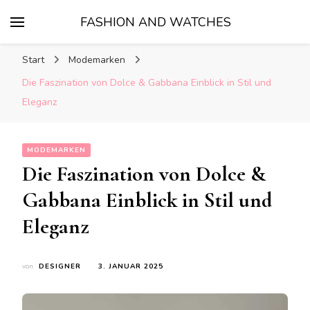
FASHION AND WATCHES
Start
Modemarken
Die Faszination von Dolce & Gabbana Einblick in Stil und
Eleganz
MODEMARKEN
Die Faszination von Dolce &
Gabbana Einblick in Stil und
Eleganz
von
DESIGNER
3. JANUAR 2025