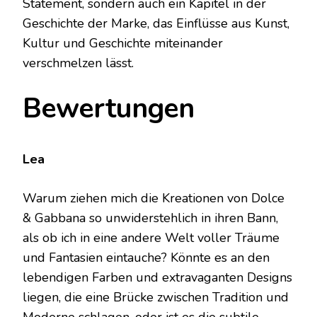
Statement, sondern auch ein Kapitel in der
Geschichte der Marke, das Einflüsse aus Kunst,
Kultur und Geschichte miteinander
verschmelzen lässt.
Bewertungen
Lea
Warum ziehen mich die Kreationen von Dolce
& Gabbana so unwiderstehlich in ihren Bann,
als ob ich in eine andere Welt voller Träume
und Fantasien eintauche? Könnte es an den
lebendigen Farben und extravaganten Designs
liegen, die eine Brücke zwischen Tradition und
Moderne schlagen, oder ist es die subtile