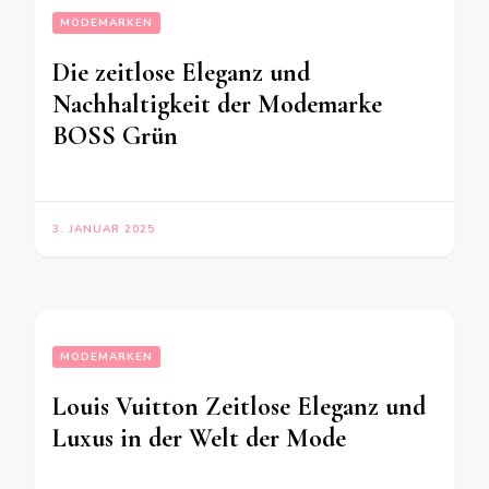
MODEMARKEN
Die zeitlose Eleganz und
Nachhaltigkeit der Modemarke
BOSS Grün
3. JANUAR 2025
MODEMARKEN
Louis Vuitton Zeitlose Eleganz und
Luxus in der Welt der Mode