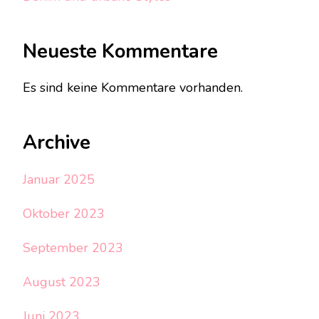
Neueste Kommentare
Es sind keine Kommentare vorhanden.
Archive
Januar 2025
Oktober 2023
September 2023
August 2023
Juni 2023