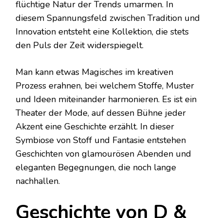
flüchtige Natur der Trends umarmen. In
diesem Spannungsfeld zwischen Tradition und
Innovation entsteht eine Kollektion, die stets
den Puls der Zeit widerspiegelt.
Man kann etwas Magisches im kreativen
Prozess erahnen, bei welchem Stoffe, Muster
und Ideen miteinander harmonieren. Es ist ein
Theater der Mode, auf dessen Bühne jeder
Akzent eine Geschichte erzählt. In dieser
Symbiose von Stoff und Fantasie entstehen
Geschichten von glamourösen Abenden und
eleganten Begegnungen, die noch lange
nachhallen.
Geschichte von D &