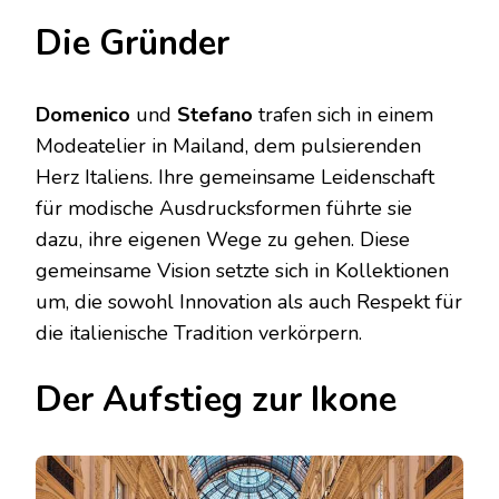
Die Gründer
Domenico
und
Stefano
trafen sich in einem
Modeatelier in Mailand, dem pulsierenden
Herz Italiens. Ihre gemeinsame Leidenschaft
für modische Ausdrucksformen führte sie
dazu, ihre eigenen Wege zu gehen. Diese
gemeinsame Vision setzte sich in Kollektionen
um, die sowohl Innovation als auch Respekt für
die italienische Tradition verkörpern.
Der Aufstieg zur Ikone