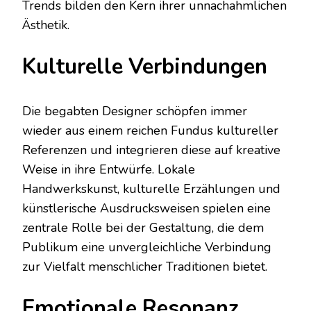
Trends bilden den Kern ihrer unnachahmlichen
Ästhetik.
Kulturelle Verbindungen
Die begabten Designer schöpfen immer
wieder aus einem reichen Fundus kultureller
Referenzen und integrieren diese auf kreative
Weise in ihre Entwürfe. Lokale
Handwerkskunst, kulturelle Erzählungen und
künstlerische Ausdrucksweisen spielen eine
zentrale Rolle bei der Gestaltung, die dem
Publikum eine unvergleichliche Verbindung
zur Vielfalt menschlicher Traditionen bietet.
Emotionale Resonanz