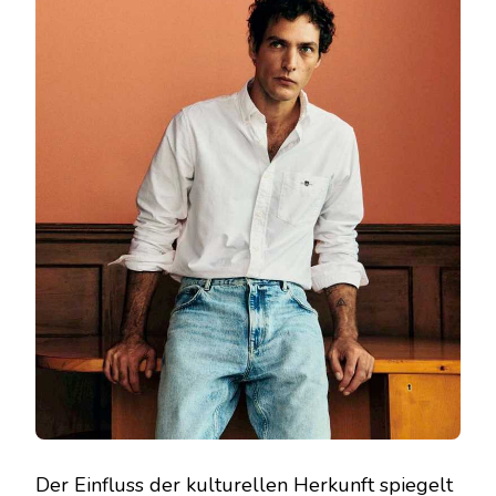
Der Einfluss der kulturellen Herkunft spiegelt