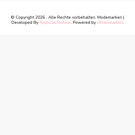
© Copyright 2026
. Alle Rechte vorbehalten.
Modemarken |
Developed By
Replicas.fashion
. Powered by
Uhrenmarken
.