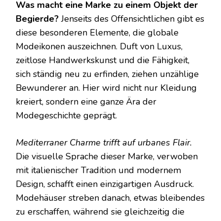
Was macht eine Marke zu einem Objekt der
Begierde?
Jenseits des Offensichtlichen gibt es
diese besonderen Elemente, die globale
Modeikonen auszeichnen. Duft von Luxus,
zeitlose Handwerkskunst und die Fähigkeit,
sich ständig neu zu erfinden, ziehen unzählige
Bewunderer an. Hier wird nicht nur Kleidung
kreiert, sondern eine ganze Ära der
Modegeschichte geprägt.
Mediterraner Charme trifft auf urbanes Flair.
Die visuelle Sprache dieser Marke, verwoben
mit italienischer Tradition und modernem
Design, schafft einen einzigartigen Ausdruck.
Modehäuser streben danach, etwas bleibendes
zu erschaffen, während sie gleichzeitig die