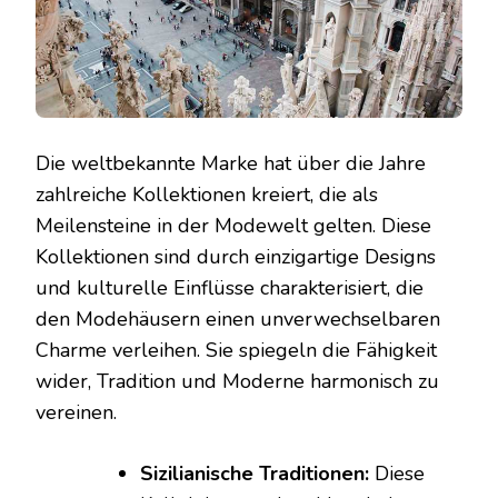
Die weltbekannte Marke hat über die Jahre
zahlreiche Kollektionen kreiert, die als
Meilensteine in der Modewelt gelten. Diese
Kollektionen sind durch einzigartige Designs
und kulturelle Einflüsse charakterisiert, die
den Modehäusern einen unverwechselbaren
Charme verleihen. Sie spiegeln die Fähigkeit
wider, Tradition und Moderne harmonisch zu
vereinen.
Sizilianische Traditionen:
Diese