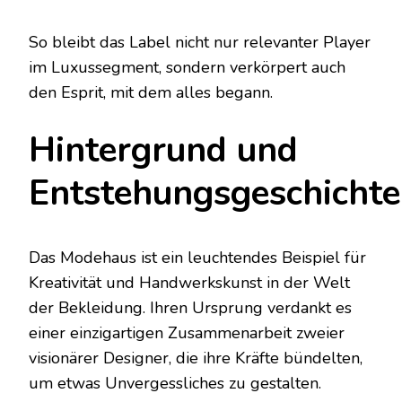
So bleibt das Label nicht nur relevanter Player
im Luxussegment, sondern verkörpert auch
den Esprit, mit dem alles begann.
Hintergrund und
Entstehungsgeschichte
Das Modehaus ist ein leuchtendes Beispiel für
Kreativität und Handwerkskunst in der Welt
der Bekleidung. Ihren Ursprung verdankt es
einer einzigartigen Zusammenarbeit zweier
visionärer Designer, die ihre Kräfte bündelten,
um etwas Unvergessliches zu gestalten.