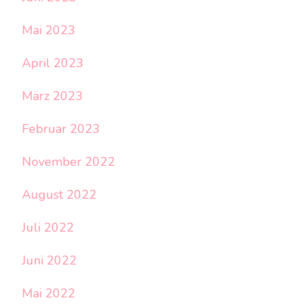
Mai 2023
April 2023
März 2023
Februar 2023
November 2022
August 2022
Juli 2022
Juni 2022
Mai 2022