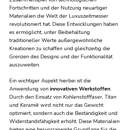
Fortschritten und der Nutzung neuartiger
Materialien die Welt der Luxuszeitmesser
revolutioniert hat. Diese Entwicklungen haben
es ermöglicht, unter Beibehaltung
traditioneller Werte außergewöhnliche
Kreationen zu schaffen und gleichzeitig die
Grenzen des Designs und der Funktionalität
auszuweiten.
Ein wichtiger Aspekt hierbei ist die
Anwendung von
innovativen Werkstoffen
.
Durch den Einsatz von
Kohlenstofffaser, Titan
und
Keramik
wird nicht nur das Gewicht
optimiert, sondern auch die Beständigkeit und
Widerstandsfähigkeit erhöht. Diese Materialien
bieten eine hervorragende Grundlage für die