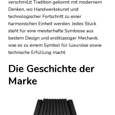
verschmilzt Tradition gekonnt mit modernem
Denken, wo Handwerkskunst und
technologischer Fortschritt zu einer
harmonischen Einheit werden. Jedes Stück
steht für eine meisterhafte Symbiose aus
bestem Design und erstklassiger Mechanik,
was es zu einem Symbol für luxuriöse sowie
technische Erfüllung macht.
Die Geschichte der
Marke