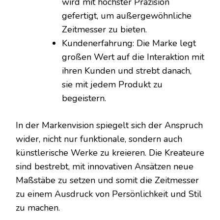
wird mit höchster Präzision
gefertigt, um außergewöhnliche
Zeitmesser zu bieten.
Kundenerfahrung: Die Marke legt
großen Wert auf die Interaktion mit
ihren Kunden und strebt danach,
sie mit jedem Produkt zu
begeistern.
In der Markenvision spiegelt sich der Anspruch
wider, nicht nur funktionale, sondern auch
künstlerische Werke zu kreieren. Die Kreateure
sind bestrebt, mit innovativen Ansätzen neue
Maßstäbe zu setzen und somit die Zeitmesser
zu einem Ausdruck von Persönlichkeit und Stil
zu machen.