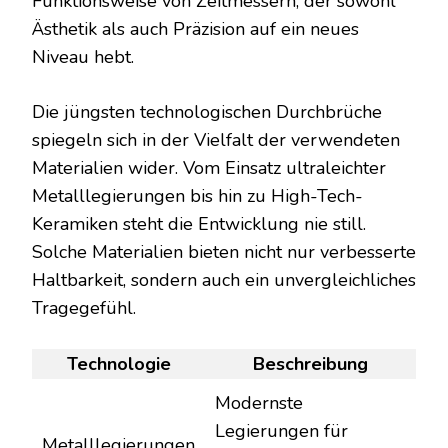
Funktionsweise von Zeitmessern, der sowohl
Ästhetik als auch Präzision auf ein neues
Niveau hebt.
Die jüngsten technologischen Durchbrüche
spiegeln sich in der Vielfalt der verwendeten
Materialien wider. Vom Einsatz ultraleichter
Metalllegierungen bis hin zu High-Tech-
Keramiken steht die Entwicklung nie still.
Solche Materialien bieten nicht nur verbesserte
Haltbarkeit, sondern auch ein unvergleichliches
Tragegefühl.
Technologie
Beschreibung
Modernste
Legierungen für
Metalllegierungen