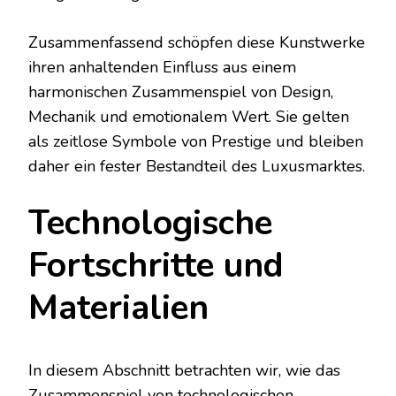
Zusammenfassend schöpfen diese Kunstwerke
ihren anhaltenden Einfluss aus einem
harmonischen Zusammenspiel von Design,
Mechanik und emotionalem Wert. Sie gelten
als zeitlose Symbole von Prestige und bleiben
daher ein fester Bestandteil des Luxusmarktes.
Technologische
Fortschritte und
Materialien
In diesem Abschnitt betrachten wir, wie das
Zusammenspiel von technologischen