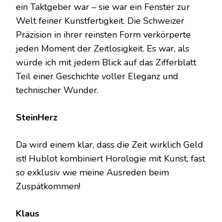
ein Taktgeber war – sie war ein Fenster zur
Welt feiner Kunstfertigkeit. Die Schweizer
Präzision in ihrer reinsten Form verkörperte
jeden Moment der Zeitlosigkeit. Es war, als
würde ich mit jedem Blick auf das Zifferblatt
Teil einer Geschichte voller Eleganz und
technischer Wunder.
SteinHerz
Da wird einem klar, dass die Zeit wirklich Geld
ist! Hublot kombiniert Horologie mit Kunst, fast
so exklusiv wie meine Ausreden beim
Zuspätkommen!
Klaus