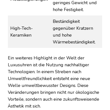
geringes Gewicht und
hohe Festigkeit.
Beständigkeit
High-Tech-
gegenüber Kratzern
Keramiken
und hohe
Wärmebeständigkeit.
Ein weiteres Highlight in der Welt der
Luxusuhren ist die Nutzung nachhaltiger
Technologien. In einem Streben nach
Umweltfreundlichkeit entsteht eine neue
Welle umweltbewusster Designs. Diese
Veränderungen bringen nicht nur ökologische
Vorteile, sondern auch eine zukunftsweisende
Ästhetik mit sich.