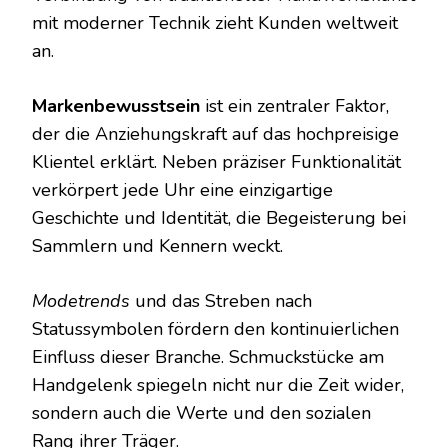
mit moderner Technik zieht Kunden weltweit
an.
Markenbewusstsein
ist ein zentraler Faktor,
der die Anziehungskraft auf das hochpreisige
Klientel erklärt. Neben präziser Funktionalität
verkörpert jede Uhr eine einzigartige
Geschichte und Identität, die Begeisterung bei
Sammlern und Kennern weckt.
Modetrends
und das Streben nach
Statussymbolen fördern den kontinuierlichen
Einfluss dieser Branche. Schmuckstücke am
Handgelenk spiegeln nicht nur die Zeit wider,
sondern auch die Werte und den sozialen
Rang ihrer Träger.