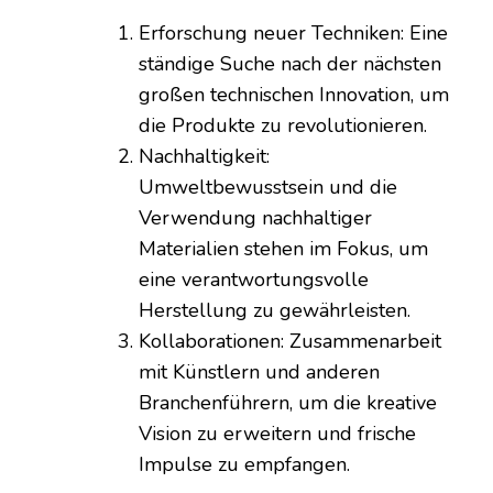
Erforschung neuer Techniken: Eine
ständige Suche nach der nächsten
großen technischen Innovation, um
die Produkte zu revolutionieren.
Nachhaltigkeit:
Umweltbewusstsein und die
Verwendung nachhaltiger
Materialien stehen im Fokus, um
eine verantwortungsvolle
Herstellung zu gewährleisten.
Kollaborationen: Zusammenarbeit
mit Künstlern und anderen
Branchenführern, um die kreative
Vision zu erweitern und frische
Impulse zu empfangen.