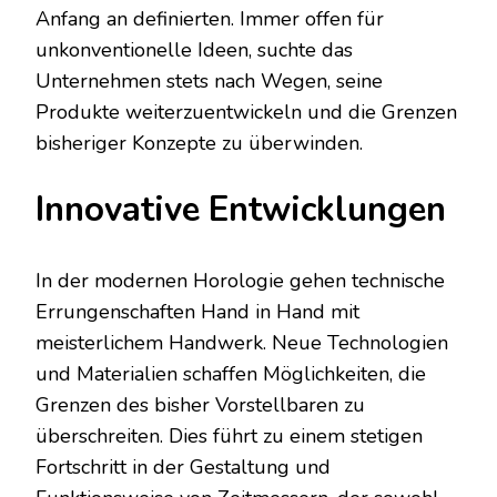
Anfang an definierten. Immer offen für
unkonventionelle Ideen, suchte das
Unternehmen stets nach Wegen, seine
Produkte weiterzuentwickeln und die Grenzen
bisheriger Konzepte zu überwinden.
Innovative Entwicklungen
In der modernen Horologie gehen technische
Errungenschaften Hand in Hand mit
meisterlichem Handwerk. Neue Technologien
und Materialien schaffen Möglichkeiten, die
Grenzen des bisher Vorstellbaren zu
überschreiten. Dies führt zu einem stetigen
Fortschritt in der Gestaltung und