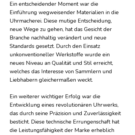
Ein entscheidender Moment war die
Einführung wegweisender Materialien in die
Uhrmacherei. Diese mutige Entscheidung,
neue Wege zu gehen, hat das Gesicht der
Branche nachhaltig verändert und neue
Standards gesetzt. Durch den Einsatz
unkonventioneller Werkstoffe wurde ein
neues Niveau an Qualität und Stil erreicht,
welches das Interesse von Sammlern und
Liebhabern gleichermaßen weckt.
Ein weiterer wichtiger Erfolg war die
Entwicklung eines revolutionären Uhrwerks,
das durch seine Präzision und Zuverlässigkeit
besticht. Diese technische Errungenschaft hat
die Leistungsfähigkeit der Marke erheblich