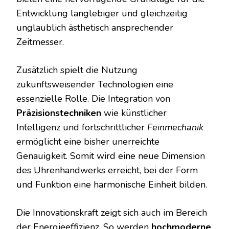
Entwicklung langlebiger und gleichzeitig
unglaublich ästhetisch ansprechender
Zeitmesser.
Zusätzlich spielt die Nutzung
zukunftsweisender Technologien eine
essenzielle Rolle. Die Integration von
Präzisionstechniken
wie künstlicher
Intelligenz und fortschrittlicher
Feinmechanik
ermöglicht eine bisher unerreichte
Genauigkeit. Somit wird eine neue Dimension
des Uhrenhandwerks erreicht, bei der Form
und Funktion eine harmonische Einheit bilden.
Die Innovationskraft zeigt sich auch im Bereich
der Energieeffizienz. So werden
hochmoderne