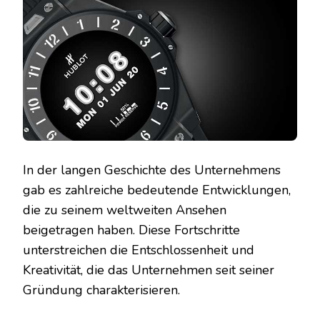
In der langen Geschichte des Unternehmens
gab es zahlreiche bedeutende Entwicklungen,
die zu seinem weltweiten Ansehen
beigetragen haben. Diese Fortschritte
unterstreichen die Entschlossenheit und
Kreativität, die das Unternehmen seit seiner
Gründung charakterisieren.