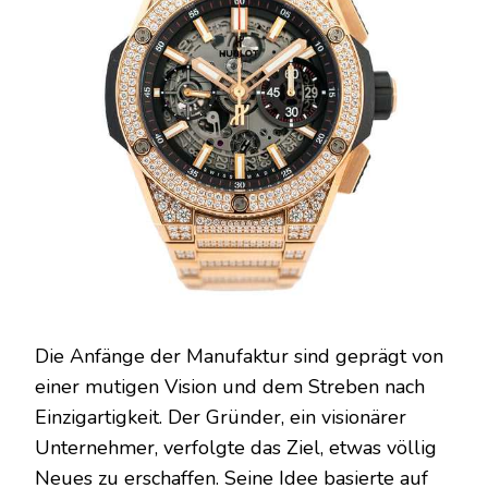
Die Anfänge der Manufaktur sind geprägt von
einer mutigen Vision und dem Streben nach
Einzigartigkeit. Der Gründer, ein visionärer
Unternehmer, verfolgte das Ziel, etwas völlig
Neues zu erschaffen. Seine Idee basierte auf