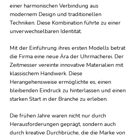
einer harmonischen Verbindung aus
modernem Design und traditionellen
Techniken. Diese Kombination führte zu einer
unverwechselbaren Identität.
Mit der Einführung ihres ersten Modells betrat
die Firma eine neue Ära der Uhrmacherei. Der
Zeitmesser vereinte innovative Materialien mit
klassischem Handwerk. Diese
Herangehensweise ermöglichte es, einen
bleibenden Eindruck zu hinterlassen und einen
starken Start in der Branche zu erleben.
Die frühen Jahre waren nicht nur durch
Herausforderungen geprägt, sondern auch
durch kreative Durchbrüche, die die Marke von