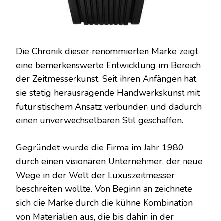
Die Chronik dieser renommierten Marke zeigt
eine bemerkenswerte Entwicklung im Bereich
der Zeitmesserkunst. Seit ihren Anfängen hat
sie stetig herausragende Handwerkskunst mit
futuristischem Ansatz verbunden und dadurch
einen unverwechselbaren Stil geschaffen.
Gegründet wurde die Firma im Jahr 1980
durch einen visionären Unternehmer, der neue
Wege in der Welt der Luxuszeitmesser
beschreiten wollte. Von Beginn an zeichnete
sich die Marke durch die kühne Kombination
von Materialien aus, die bis dahin in der