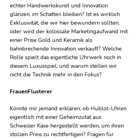
echter Handwerkskunst und Innovation
glänzen, im Schatten bleiben? Ist es wirklich
Exklusivität, die wir hier bewundern sollten,
oder wird der kolossale Marketingaufwand mit
einer Prise Gold und Keramik als
bahnbrechende Innovation verkauft? Welche
Rolle spielt das eigentliche Uhrwerk noch in
diesem Luxusspiel, und warum stellen wir
nicht die Technik mehr in den Fokus?
FrauenFlusterer
Könnte mir jemand erklären, ob Hublot-Uhren
eigentlich mit einer Geheimzutat aus
Schweizer Käse hergestellt werden, um ihren
stolzen Preis zu rechtfertigen? Fragen für