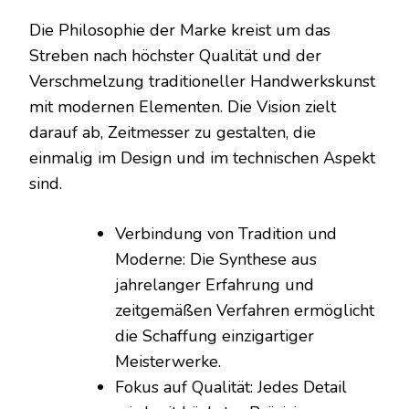
Die Philosophie der Marke kreist um das
Streben nach höchster Qualität und der
Verschmelzung traditioneller Handwerkskunst
mit modernen Elementen. Die Vision zielt
darauf ab, Zeitmesser zu gestalten, die
einmalig im Design und im technischen Aspekt
sind.
Verbindung von Tradition und
Moderne: Die Synthese aus
jahrelanger Erfahrung und
zeitgemäßen Verfahren ermöglicht
die Schaffung einzigartiger
Meisterwerke.
Fokus auf Qualität: Jedes Detail