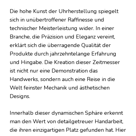
Die hohe Kunst der Uhrherstellung spiegelt
sich in unübertroffener Raffinesse und
technischer Meisterleistung wider. In einer
Branche, die Präzision und Eleganz vereint,
erklärt sich die überragende Qualität der
Produkte durch jahrzehntelange Erfahrung
und Hingabe. Die Kreation dieser Zeitmesser
ist nicht nur eine Demonstration das
Handwerks, sondern auch eine Reise in die
Welt feinster Mechanik und ästhetischen
Designs.
Innerhalb dieser dynamischen Sphäre erkennt
man den Wert von detailgetreuer Handarbeit,
die ihren einzigartigen Platz gefunden hat. Hier