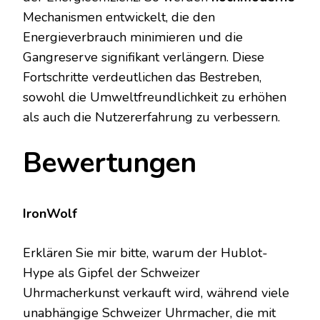
Mechanismen entwickelt, die den
Energieverbrauch minimieren und die
Gangreserve signifikant verlängern. Diese
Fortschritte verdeutlichen das Bestreben,
sowohl die Umweltfreundlichkeit zu erhöhen
als auch die Nutzererfahrung zu verbessern.
Bewertungen
IronWolf
Erklären Sie mir bitte, warum der Hublot-
Hype als Gipfel der Schweizer
Uhrmacherkunst verkauft wird, während viele
unabhängige Schweizer Uhrmacher, die mit