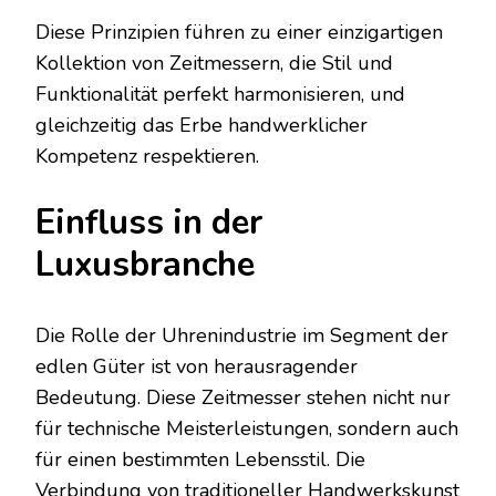
Diese Prinzipien führen zu einer einzigartigen
Kollektion von Zeitmessern, die Stil und
Funktionalität perfekt harmonisieren, und
gleichzeitig das Erbe handwerklicher
Kompetenz respektieren.
Einfluss in der
Luxusbranche
Die Rolle der Uhrenindustrie im Segment der
edlen Güter ist von herausragender
Bedeutung. Diese Zeitmesser stehen nicht nur
für technische Meisterleistungen, sondern auch
für einen bestimmten Lebensstil. Die
Verbindung von traditioneller Handwerkskunst