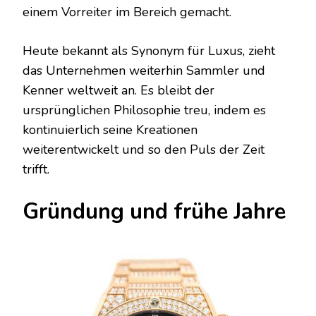
einem Vorreiter im Bereich gemacht.
Heute bekannt als Synonym für Luxus, zieht
das Unternehmen weiterhin Sammler und
Kenner weltweit an. Es bleibt der
ursprünglichen Philosophie treu, indem es
kontinuierlich seine Kreationen
weiterentwickelt und so den Puls der Zeit
trifft.
Gründung und frühe Jahre