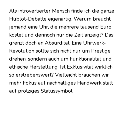
Als introvertierter Mensch finde ich die ganze
Hublot-Debatte eigenartig. Warum braucht
jemand eine Uhr, die mehrere tausend Euro
kostet und dennoch nur die Zeit anzeigt? Das
grenzt doch an Absurdität. Eine Uhrwerk-
Revolution sollte sich nicht nur um Prestige
drehen, sondern auch um Funktionalität und
ethische Herstellung. Ist Exklusivität wirklich
so erstrebenswert? Vielleicht brauchen wir
mehr Fokus auf nachhaltiges Handwerk statt
auf protziges Statussymbol.