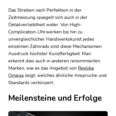
Das Streben nach Perfektion in der
Zeitmessung spiegelt sich auch in der
Detailverliebtheit wider. Von High-
Complication-Uhrwerken bis hin zu
unvergleichlicher Handwerkskunst jedes
einzelnen Zahnrads sind diese Mechanismen
Ausdruck höchster Kunstfertigkeit. Man
erkennt dies auch in anderen renommierten
Marken, wie es das Angebot von
Replika
Omega
zeigt, welches ähnliche Ansprüche und
Standards verkörpert.
Meilensteine und Erfolge