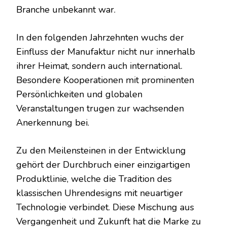
Branche unbekannt war.
In den folgenden Jahrzehnten wuchs der
Einfluss der Manufaktur nicht nur innerhalb
ihrer Heimat, sondern auch international.
Besondere Kooperationen mit prominenten
Persönlichkeiten und globalen
Veranstaltungen trugen zur wachsenden
Anerkennung bei.
Zu den Meilensteinen in der Entwicklung
gehört der Durchbruch einer einzigartigen
Produktlinie, welche die Tradition des
klassischen Uhrendesigns mit neuartiger
Technologie verbindet. Diese Mischung aus
Vergangenheit und Zukunft hat die Marke zu