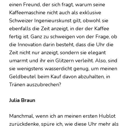
einen Freund, der sich fragt, warum seine
Kaffeemaschine nicht auch als exklusive
Schweizer Ingenieurskunst gilt, obwohl sie
ebenfalls die Zeit anzeigt, in der der Kaffee
fertig ist. Ganz zu schweigen von der Frage, ob
die Innovation darin besteht, dass die Uhr die
Zeit nicht nur anzeigt, sondern sie elegant
umarmt und ihr ein Glitzern verleiht. Also, sind
sie wenigstens wasserdicht genug, um meinen
Geldbeutel beim Kauf davon abzuhalten, in
Tränen auszubrechen?
Julia Braun
Manchmal, wenn ich an meinen ersten Hublot
zurückdenke, spüre ich, wie diese Uhr mehr als