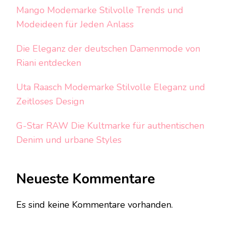
Mango Modemarke Stilvolle Trends und
Modeideen für Jeden Anlass
Die Eleganz der deutschen Damenmode von
Riani entdecken
Uta Raasch Modemarke Stilvolle Eleganz und
Zeitloses Design
G-Star RAW Die Kultmarke für authentischen
Denim und urbane Styles
Neueste Kommentare
Es sind keine Kommentare vorhanden.