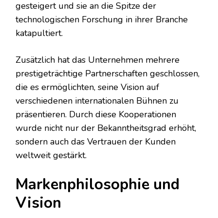
gesteigert und sie an die Spitze der
technologischen Forschung in ihrer Branche
katapultiert.
Zusätzlich hat das Unternehmen mehrere
prestigeträchtige Partnerschaften geschlossen,
die es ermöglichten, seine Vision auf
verschiedenen internationalen Bühnen zu
präsentieren. Durch diese Kooperationen
wurde nicht nur der Bekanntheitsgrad erhöht,
sondern auch das Vertrauen der Kunden
weltweit gestärkt.
Markenphilosophie und
Vision