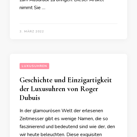
nimmt Sie …
3. MÄRZ 2022
LUXUSUHREN
Geschichte und Einzigartigkeit
der Luxusuhren von Roger
Dubuis
In der glamourösen Welt der erlesenen
Zeitmesser gibt es wenige Namen, die so
faszinierend und bedeutend sind wie der, den
wir heute beleuchten. Diese exquisiten