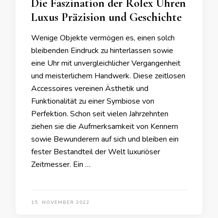
Die Faszination der Rolex Uhren
Luxus Präzision und Geschichte
Wenige Objekte vermögen es, einen solch
bleibenden Eindruck zu hinterlassen sowie
eine Uhr mit unvergleichlicher Vergangenheit
und meisterlichem Handwerk. Diese zeitlosen
Accessoires vereinen Ästhetik und
Funktionalität zu einer Symbiose von
Perfektion. Schon seit vielen Jahrzehnten
ziehen sie die Aufmerksamkeit von Kennern
sowie Bewunderern auf sich und bleiben ein
fester Bestandteil der Welt luxuriöser
Zeitmesser. Ein …
15. NOVEMBER 2022