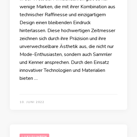
wenige Marken, die mit ihrer Kombination aus
technischer Raffinesse und einzigartigem
Design einen bleibenden Eindruck
hinterlassen. Diese hochwertigen Zeitmesser
zeichnen sich durch ihre Präzision und ihre
unverwechselbare Ästhetik aus, die nicht nur
Mode-Enthusiasten, sondern auch Sammler
und Kenner ansprechen. Durch den Einsatz
innovativer Technologien und Materialien
bieten …
10. JUNI 2022
LUXUSUHREN