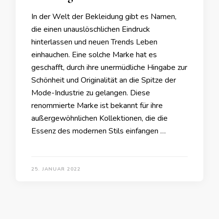
In der Welt der Bekleidung gibt es Namen,
die einen unauslöschlichen Eindruck
hinterlassen und neuen Trends Leben
einhauchen. Eine solche Marke hat es
geschafft, durch ihre unermüdliche Hingabe zur
Schönheit und Originalität an die Spitze der
Mode-Industrie zu gelangen. Diese
renommierte Marke ist bekannt für ihre
außergewöhnlichen Kollektionen, die die
Essenz des modernen Stils einfangen …
25. JANUAR 2022