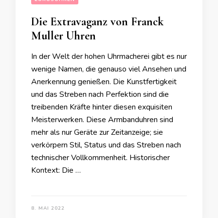
Die Extravaganz von Franck
Muller Uhren
In der Welt der hohen Uhrmacherei gibt es nur
wenige Namen, die genauso viel Ansehen und
Anerkennung genießen. Die Kunstfertigkeit
und das Streben nach Perfektion sind die
treibenden Kräfte hinter diesen exquisiten
Meisterwerken. Diese Armbanduhren sind
mehr als nur Geräte zur Zeitanzeige; sie
verkörpern Stil, Status und das Streben nach
technischer Vollkommenheit. Historischer
Kontext: Die …
8. MAI 2022