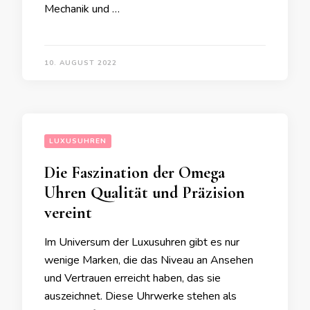
Mechanik und …
10. AUGUST 2022
LUXUSUHREN
Die Faszination der Omega
Uhren Qualität und Präzision
vereint
Im Universum der Luxusuhren gibt es nur
wenige Marken, die das Niveau an Ansehen
und Vertrauen erreicht haben, das sie
auszeichnet. Diese Uhrwerke stehen als