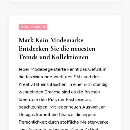
MODEMARKEN
Mark Kain Modemarke
Entdecken Sie die neuesten
Trends und Kollektionen
Jeder Modebegeisterte kennt das Gefühl, in
die faszinierende Welt des Stils und der
Kreativität einzutauchen. In einer sich ständig
wandelnden Branche sind es die frischen
Ideen, die den Puls der Fashionistas
beschleunigen. Mit jeder neuen Auswahl an
Designs kommt die Chance, die eigene
Persönlichkeit durch stoffliche Meisterwerke
zum Ausdruck zu bringen. Dieser Artikel