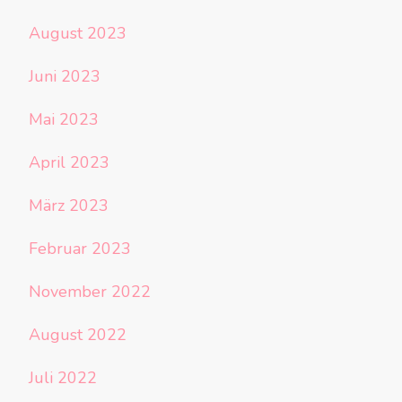
August 2023
Juni 2023
Mai 2023
April 2023
März 2023
Februar 2023
November 2022
August 2022
Juli 2022