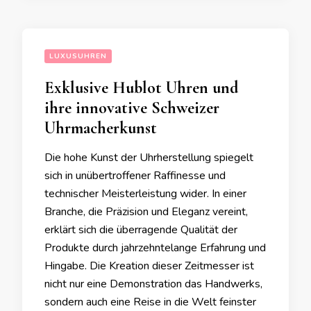
LUXUSUHREN
Exklusive Hublot Uhren und
ihre innovative Schweizer
Uhrmacherkunst
Die hohe Kunst der Uhrherstellung spiegelt
sich in unübertroffener Raffinesse und
technischer Meisterleistung wider. In einer
Branche, die Präzision und Eleganz vereint,
erklärt sich die überragende Qualität der
Produkte durch jahrzehntelange Erfahrung und
Hingabe. Die Kreation dieser Zeitmesser ist
nicht nur eine Demonstration das Handwerks,
sondern auch eine Reise in die Welt feinster