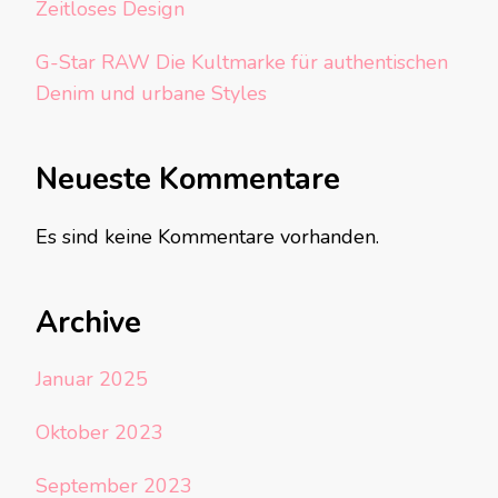
Zeitloses Design
G-Star RAW Die Kultmarke für authentischen
Denim und urbane Styles
Neueste Kommentare
Es sind keine Kommentare vorhanden.
Archive
Januar 2025
Oktober 2023
September 2023