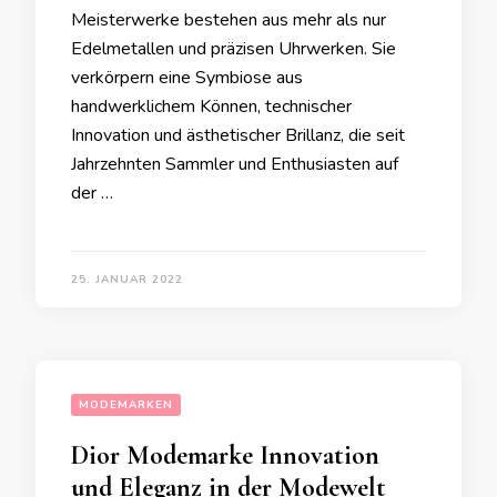
Meisterwerke bestehen aus mehr als nur
Edelmetallen und präzisen Uhrwerken. Sie
verkörpern eine Symbiose aus
handwerklichem Können, technischer
Innovation und ästhetischer Brillanz, die seit
Jahrzehnten Sammler und Enthusiasten auf
der …
25. JANUAR 2022
MODEMARKEN
Dior Modemarke Innovation
und Eleganz in der Modewelt