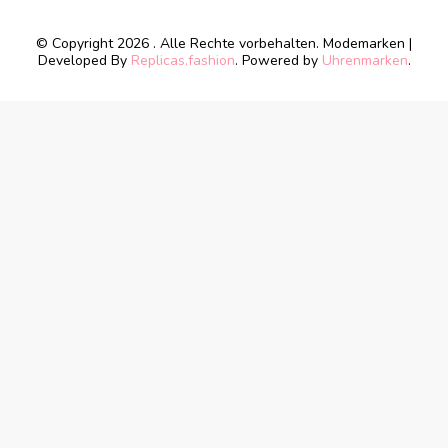
© Copyright 2026
. Alle Rechte vorbehalten.
Modemarken |
Developed By
Replicas.fashion
. Powered by
Uhrenmarken
.