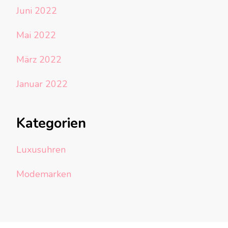
Juni 2022
Mai 2022
März 2022
Januar 2022
Kategorien
Luxusuhren
Modemarken